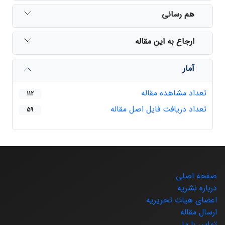
هم رسانی
ارجاع به این مقاله
آمار
تعداد مشاهده مقاله
112
تعداد دریافت فایل اصل مقاله
59
صفحه اصلی
درباره نشریه
اعضای هیات تحریریه
ارسال مقاله
تماس با ما