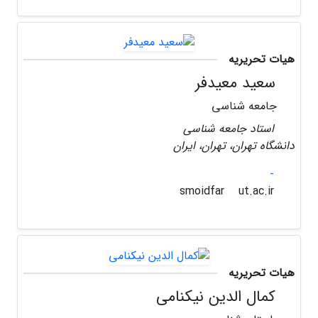
هیات تحریریه
سعید معیدفر
جامعه شناسی
استاد جامعه شناسی
دانشگاه تهران، تهران، ایران
-
ut.ac.ir
smoidfar
هیات تحریریه
کمال الدین نیکنامی