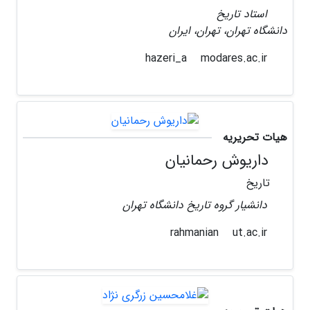
استاد تاریخ
دانشگاه تهران، تهران، ایران
modares.ac.ir
hazeri_a
هیات تحریریه
داریوش رحمانیان
تاریخ
دانشیار گروه تاریخ دانشگاه تهران
ut.ac.ir
rahmanian