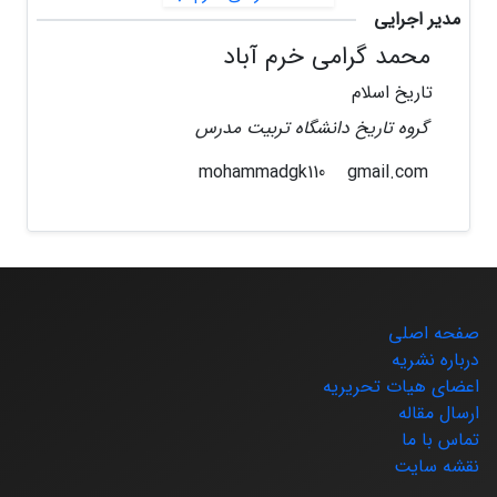
مدیر اجرایی
محمد گرامی خرم آباد
تاریخ اسلام
گروه تاریخ دانشگاه تربیت مدرس
gmail.com
mohammadgk110
صفحه اصلی
درباره نشریه
اعضای هیات تحریریه
ارسال مقاله
تماس با ما
نقشه سایت