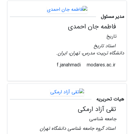
مدیر مسئول
فاطمه جان احمدی
تاریخ
استاد تاریخ
دانشگاه تربیت مدرس، تهران، ایران.
modares.ac.ir
f.janahmadi
هیات تحریریه
تقی آزاد ارمکی
جامعه شناسی
استاد گروه جامعه شناسی دانشگاه تهران