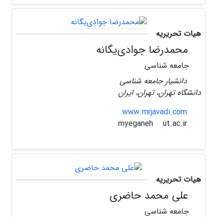
هیات تحریریه
محمدرضا جوادی‌یگانه
جامعه شناسی
دانشیار جامعه شناسی
دانشگاه تهران، تهران، ایران
www.mrjavadi.com
ut.ac.ir
myeganeh
هیات تحریریه
علی محمد حاضری
جامعه شناسی