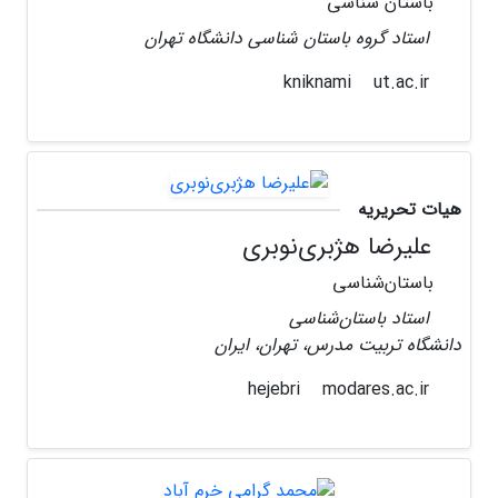
باستان شناسی
استاد گروه باستان شناسی دانشگاه تهران
ut.ac.ir
kniknami
هیات تحریریه
علیرضا هژبری‌نوبری
باستان‌شناسی
استاد باستان‌شناسی
دانشگاه تربیت مدرس، تهران، ایران
modares.ac.ir
hejebri