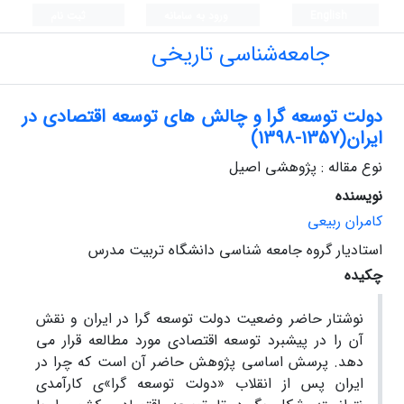
English
ورود به سامانه
ثبت نام
جامعه‌شناسی تاریخی
دولت توسعه گرا و چالش های توسعه اقتصادی در
ایران(1357-1398)
نوع مقاله : پژوهشی اصیل
نویسنده
کامران ربیعی
استادیار گروه جامعه شناسی دانشگاه تربیت مدرس
چکیده
نوشتار حاضر وضعیت دولت توسعه گرا در ایران و نقش
آن را در پیشبرد توسعه اقتصادی مورد مطالعه قرار می
دهد. پرسش اساسی پژوهش حاضر آن است که چرا در
ایران پس از انقلاب «دولت توسعه گرا»ی کارآمدی