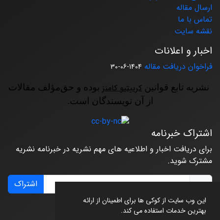
ارسال مقاله
تماس با ما
نقشه سایت
اخبار و اعلانات
فراخوان دریافت مقاله
1404-06-30
نشریه تابع قوانین
کرییتیو کامنز
بوده و حق‌مؤلف مقالات
از آن نویسندگان است.
اشتراک خبرنامه
برای دریافت اخبار و اطلاعیه های مهم نشریه در خبرنامه نشریه
مشترک شوید.
اشتراک
این وب سایت از کوکی ها برای اطمینان از ارائه
بهترین خدمات استفاده می کند.