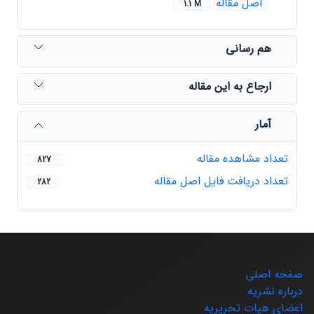
اصل مقاله
1.1 M
هم رسانی
ارجاع به این مقاله
آمار
تعداد مشاهده مقاله
827
تعداد دریافت فایل اصل مقاله
282
صفحه اصلی
درباره نشریه
اعضای هیات تحریریه