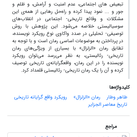
تبعیض های اجتماعی، عدم امنیت و آرامش، و ظلم و
جور و ... نمود پیدا کرده و راه‌حل رهایی از همه‌ی این
مشکلات و وقائع تاریخی- اجتماعی در انقلاب‌های
سوسیالیستی خلاصه می‌شود. این پژوهش با روش
توصیفی- تحلیلی در صدد واکاوی نوع رویکرد نویسنده،
در پرداختن به موضوعات اساسی رمان است و با توجه به
تطابق رمان «الزلزال» با بسیاری از ویژگی‌های رمان
تاریخی- رئالیستی، به نظر می‌رسد می‌توان رویکرد
نویسنده را در این رمان، واقعگرایانه‌ی‌ تاریخی توصیف
کرده و آن ‌را یک رمان تاریخی- رئالیستی قلمداد کرد.
کلیدواژه‌ها
طاهر وطار
رمان «الزلزال»
رویکرد واقع گرایانه تاریخی
تاریخ معاصر الجزایر
مراجع