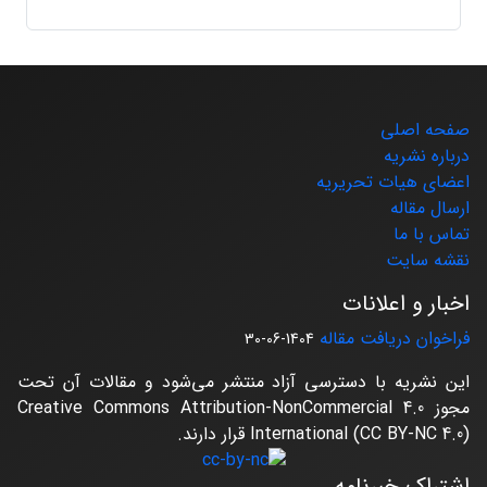
صفحه اصلی
درباره نشریه
اعضای هیات تحریریه
ارسال مقاله
تماس با ما
نقشه سایت
اخبار و اعلانات
فراخوان دریافت مقاله
1404-06-30
این نشریه با دسترسی آزاد منتشر می‌شود و مقالات آن تحت
مجوز Creative Commons Attribution-NonCommercial 4.0
International (CC BY-NC 4.0) قرار دارند.
اشتراک خبرنامه