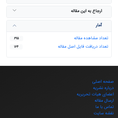
ارجاع به این مقاله
آمار
تعداد مشاهده مقاله
695
تعداد دریافت فایل اصل مقاله
164
صفحه اصلی
درباره نشریه
اعضای هیات تحریریه
ارسال مقاله
تماس با ما
نقشه سایت