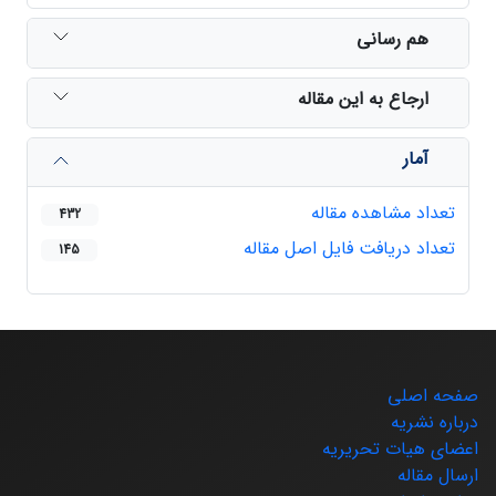
هم رسانی
ارجاع به این مقاله
آمار
تعداد مشاهده مقاله
432
تعداد دریافت فایل اصل مقاله
145
صفحه اصلی
درباره نشریه
اعضای هیات تحریریه
ارسال مقاله