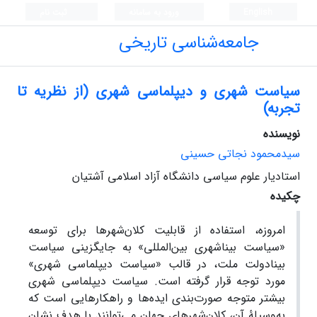
English
ورود به سامانه
ثبت نام
جامعه‌شناسی تاریخی
سیاست شهری و دیپلماسی شهری (از نظریه تا
تجربه)
نویسنده
سیدمحمود نجاتی حسینی
استادیار علوم سیاسی دانشگاه آزاد اسلامی آشتیان
چکیده
امروزه، استفاده از قابلیت کلان‌شهرها برای توسعه
«سیاست بینا‌شهری بین‌المللی» به جایگزینی سیاست
بینا‌دولت ملت، در قالب «سیاست دیپلماسی شهری»
مورد توجه قرار گرفته است. سیاست دیپلماسی شهری
بیشتر متوجه صورت‌بندی ایده‌ها و راهکارهایی است که
به‌وسیلۀ آن، کلان‌شهرهای جهان می‌توانند با هدف نشان