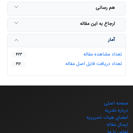
هم رسانی
ارجاع به این مقاله
آمار
تعداد مشاهده مقاله
423
تعداد دریافت فایل اصل مقاله
312
صفحه اصلی
درباره نشریه
اعضای هیات تحریریه
ارسال مقاله
تماس با ما