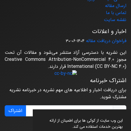
ارسال مقاله
تماس با ما
نقشه سایت
اخبار و اعلانات
فراخوان دریافت مقاله
1404-06-30
این نشریه با دسترسی آزاد منتشر می‌شود و مقالات آن تحت
مجوز Creative Commons Attribution-NonCommercial 4.0
International (CC BY-NC 4.0) قرار دارند.
اشتراک خبرنامه
برای دریافت اخبار و اطلاعیه های مهم نشریه در خبرنامه نشریه
مشترک شوید.
اشتراک
این وب سایت از کوکی ها برای اطمینان از ارائه
بهترین خدمات استفاده می کند.