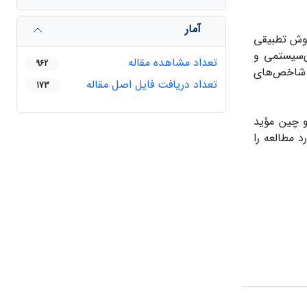
آمار
 روش تطبیقی
ن‌سیستمی و
تعداد مشاهده مقاله
962
ی شاخص‌های
تعداد دریافت فایل اصل مقاله
173
و چین مؤید
 مطالعه را