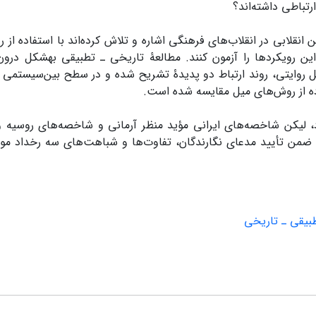
رتباطی داشته‌اند؟
 ‌انقلابی در انقلاب‌های فرهنگی اشاره و تلاش کرده‌اند با استفاده از
ین رویکردها را آزمون کنند. مطالعۀ تاریخی ـ تطبیقی به­شکل درو
روایتی، روند ارتباط دو پدیدۀ تشریح­ شده و در سطح بین‌سیستم
اده از روش‌های میل مقایسه شده است.
، لیکن شاخصه‌های ایرانی مؤید منظر آرمانی و شاخصه‌های روسیه 
 ضمن تأیید مدعای نگارندگان، تفاوت‌ها و شباهت‌های سه رخداد مورد
بیقی ـ تاریخی