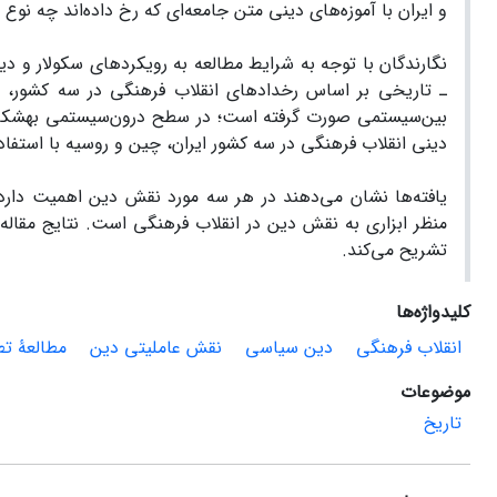
و ایران با آموزه‌های دینی متن جامعه‌ای که رخ داده‌اند چه نوع ا
نگارندگان با توجه به شرایط مطالعه به رویکردهای سکولار و دین
ـ تاریخی بر اساس رخدادهای انقلاب ‌فرهنگی در سه کشور، ا
بین‌سیستمی صورت گرفته است؛ در سطح درون‌سیستمی به­شکل 
دینی انقلاب ‌فرهنگی در سه کشور ایران، چین و روسیه با استف
یافته‌ها نشان می‌دهند در هر سه مورد نقش دین اهمیت دارد
منظر ابزاری به نقش دین در انقلاب فرهنگی است. نتایج مقاله
تشریح می‌کند.
کلیدواژه‌ها
انقلاب ‌فرهنگی
دین ‌سیاسی
نقش ‌عاملیتی دین
مطالعۀ تط
موضوعات
تاریخ