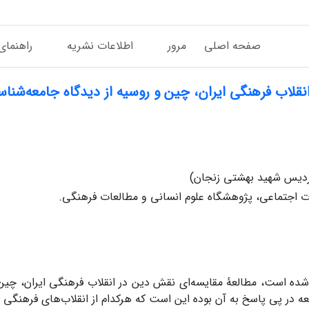
صفحه اصلی
مرور
اطلاعات نشریه
راهنمای
قلاب فرهنگی ایران، چین و روسیه از دیدگاه جامعه‌شناسی
پردیس شهید بهشتی زنجان)
 اجتماعی، پژوهشگاه علوم انسانی و مطالعات فرهنگی.
 شده است، مطالعۀ مقایسه‌ای نقش دین در انقلاب ‌فرهنگی ایران، چین 
ه در پی پاسخ به آن بوده این است که هرکدام از انقلاب‌های فرهنگی 