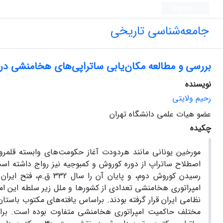
English
جامعه‌شناسی تاریخی
بررسی و مطالعه مکان‌یابی ساتراپی‌های هخامنشی در
نویسنده
رحیم ولایتی
عضو هیات علمی دانشگاه تهران
چکیده
مورخین یونانی مانند هردودت آغاز حکومت‌های وابسته قلمرو 
امپراتوری هخامنشی تعدادی از کشورها و ملل زیر سلطه این ا
نظامی ایران قرار گرفته بودند. براساس یافته‌های مکتوب باستان