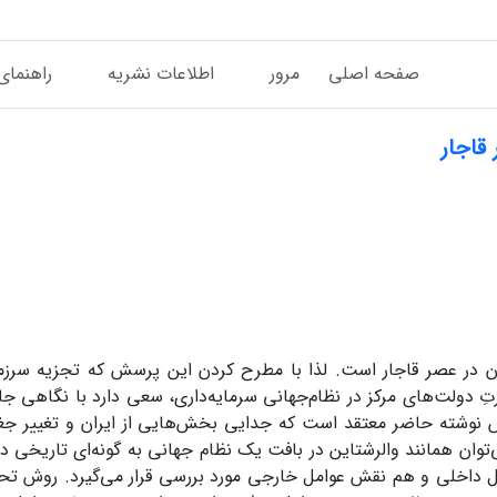
صفحه اصلی
مرور
اطلاعات نشریه
راهنمای
قاجار
ن در عصر قاجار است. لذا با مطرح کردن این پرسش که تجزیه سرزم
تِ دولت‌های مرکز در نظام‌جهانی سرمایه‌داری، سعی دارد با نگاهی جا
س نوشته حاضر معتقد است که جدایی بخش‌هایی از ایران و تغییر جغر
توان همانند والرشتاین در بافت یک نظام جهانی به گونه‌ای تاریخی د
ل داخلی و هم نقش عوامل خارجی مورد بررسی قرار می‌گیرد. روش تحقی