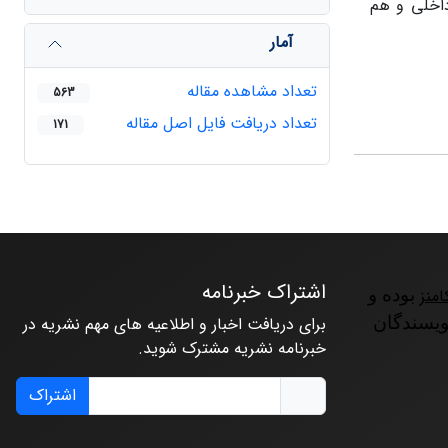
داخلی و هم
آمار
تعداد مشاهده مقاله
563
تعداد دریافت فایل اصل مقاله
171
اشتراک خبرنامه
امنز
بوده و
ویسندگان
برای دریافت اخبار و اطلاعیه های مهم نشریه در
خبرنامه نشریه مشترک شوید.
اشتراک