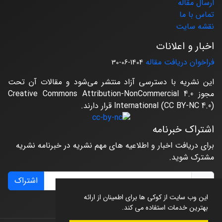
ارسال مقاله
تماس با ما
نقشه سایت
اخبار و اعلانات
فراخوان دریافت مقاله
1404-06-30
این نشریه با دسترسی آزاد منتشر می‌شود و مقالات آن تحت
مجوز Creative Commons Attribution-NonCommercial 4.0
International (CC BY-NC 4.0) قرار دارند.
اشتراک خبرنامه
برای دریافت اخبار و اطلاعیه های مهم نشریه در خبرنامه نشریه
مشترک شوید.
اشتراک
این وب سایت از کوکی ها برای اطمینان از ارائه
بهترین خدمات استفاده می کند.