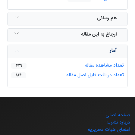
هم رسانی
ارجاع به این مقاله
آمار
تعداد مشاهده مقاله
439
تعداد دریافت فایل اصل مقاله
184
صفحه اصلی
درباره نشریه
اعضای هیات تحریریه