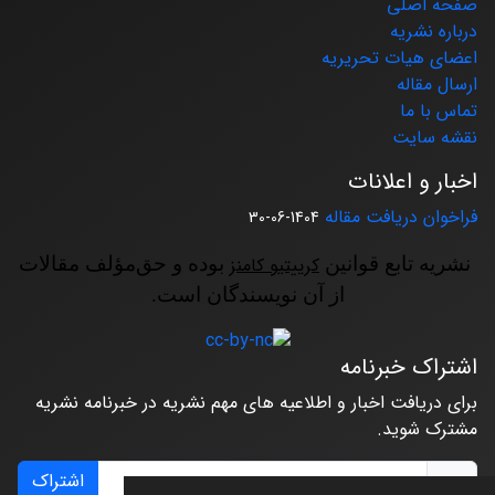
صفحه اصلی
درباره نشریه
اعضای هیات تحریریه
ارسال مقاله
تماس با ما
نقشه سایت
اخبار و اعلانات
فراخوان دریافت مقاله
1404-06-30
نشریه تابع قوانین
کرییتیو کامنز
بوده و حق‌مؤلف مقالات
از آن نویسندگان است.
اشتراک خبرنامه
برای دریافت اخبار و اطلاعیه های مهم نشریه در خبرنامه نشریه
مشترک شوید.
اشتراک