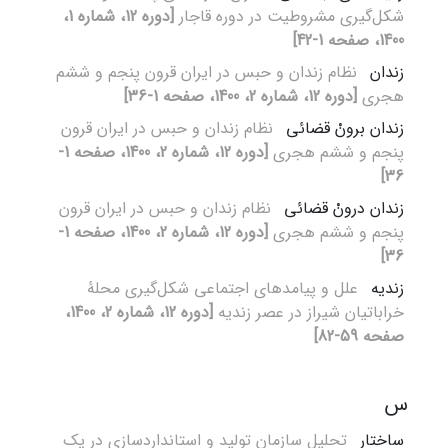
شکل‌گیری مشروطیت در دوره قاجار
[دوره 12، شماره 1،
1400، صفحه 1-42]
زندان
نظام زندان و حبس در ایران قرون پنجم و ششم
هجری
[دوره 12، شماره 2، 1400، صفحه 1-36]
زندان­ برونْ­ قضائی
نظام زندان و حبس در ایران قرون
پنجم و ششم هجری
[دوره 12، شماره 2، 1400، صفحه 1-
36]
زندان درونْ ­قضائی
نظام زندان و حبس در ایران قرون
پنجم و ششم هجری
[دوره 12، شماره 2، 1400، صفحه 1-
36]
زندیه
علل و پیامدهای اجتماعی شکل‌گیری محلۀ
خراباتیان شیراز در عصر زندیه
[دوره 12، شماره 2، 1400،
صفحه 59-82]
س
ساختار
تحلیل سازمان تولید و استانداردسازی در یک