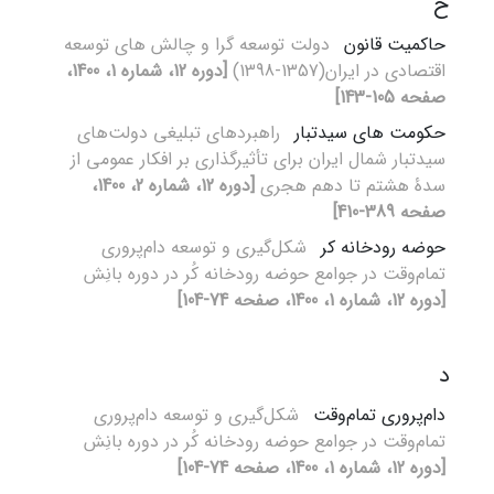
ح
حاکمیت قانون
دولت توسعه گرا و چالش های توسعه
اقتصادی در ایران(1357-1398)
[دوره 12، شماره 1، 1400،
صفحه 105-143]
حکومت های سیدتبار
راهبردهای تبلیغی دولت‌های
سیدتبار شمال ایران برای تأثیرگذاری بر افکار عمومی از
سدۀ هشتم تا دهم هجری
[دوره 12، شماره 2، 1400،
صفحه 389-410]
حوضه رودخانه کر
شکل‌گیری و توسعه دام‌پروری
تمام‌وقت در جوامع حوضه رودخانه کُر در دوره بانِش
[دوره 12، شماره 1، 1400، صفحه 74-104]
د
دام‌پروری تمام‌وقت
شکل‌گیری و توسعه دام‌پروری
تمام‌وقت در جوامع حوضه رودخانه کُر در دوره بانِش
[دوره 12، شماره 1، 1400، صفحه 74-104]