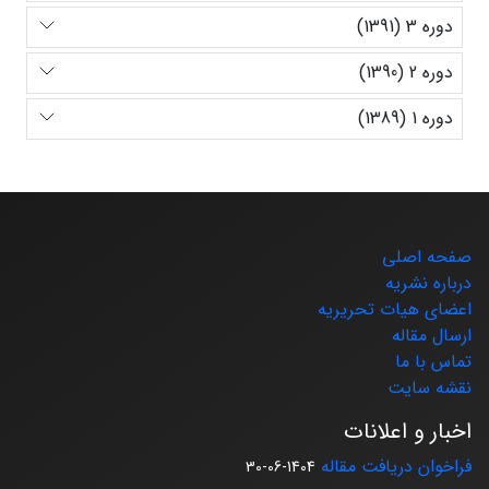
دوره 3 (1391)
دوره 2 (1390)
دوره 1 (1389)
صفحه اصلی
درباره نشریه
اعضای هیات تحریریه
ارسال مقاله
تماس با ما
نقشه سایت
اخبار و اعلانات
فراخوان دریافت مقاله
1404-06-30