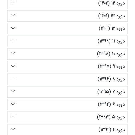
دوره 14 (1402)
دوره 13 (1401)
دوره 12 (1400)
دوره 11 (1399)
دوره 10 (1398)
دوره 9 (1397)
دوره 8 (1396)
دوره 7 (1395)
دوره 6 (1394)
دوره 5 (1393)
دوره 4 (1392)