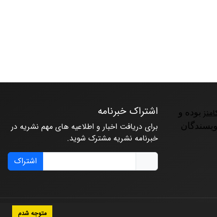
اشتراک خبرنامه
امنز
بوده و
ویسندگان
برای دریافت اخبار و اطلاعیه های مهم نشریه در
خبرنامه نشریه مشترک شوید.
اشتراک
متوجه شدم