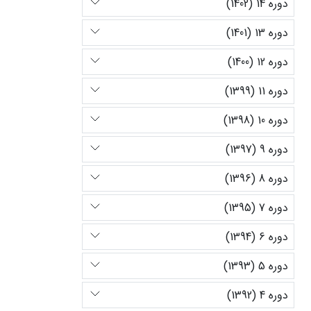
دوره 14 (1402)
دوره 13 (1401)
دوره 12 (1400)
دوره 11 (1399)
دوره 10 (1398)
دوره 9 (1397)
دوره 8 (1396)
دوره 7 (1395)
دوره 6 (1394)
دوره 5 (1393)
دوره 4 (1392)