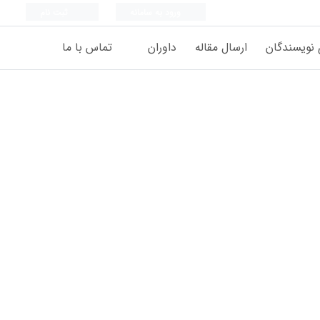
ورود به سامانه
ثبت نام
 نویسندگان
ارسال مقاله
داوران
تماس با ما