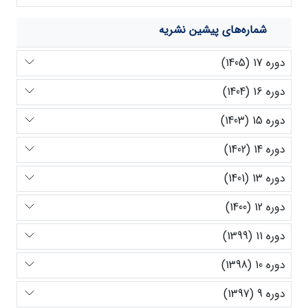
شماره‌های پیشین نشریه
دوره 17 (1405)
دوره 16 (1404)
دوره 15 (1403)
دوره 14 (1402)
دوره 13 (1401)
دوره 12 (1400)
دوره 11 (1399)
دوره 10 (1398)
دوره 9 (1397)