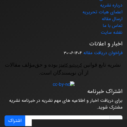
درباره نشریه
اعضای هیات تحریریه
ارسال مقاله
تماس با ما
نقشه سایت
اخبار و اعلانات
فراخوان دریافت مقاله
1404-06-30
نشریه تابع قوانین
کرییتیو کامنز
بوده و حق‌مؤلف مقالات
از آن نویسندگان است.
اشتراک خبرنامه
برای دریافت اخبار و اطلاعیه های مهم نشریه در خبرنامه نشریه
مشترک شوید.
اشتراک