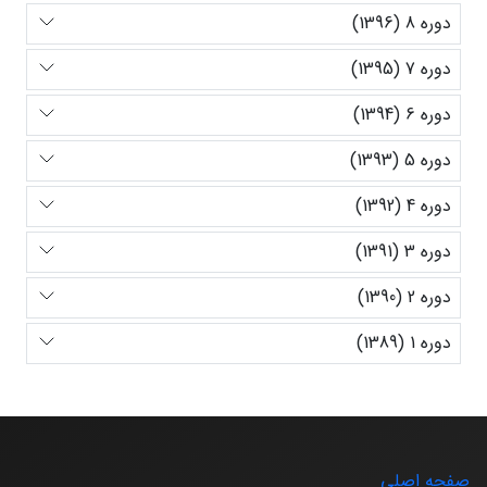
دوره 8 (1396)
دوره 7 (1395)
دوره 6 (1394)
دوره 5 (1393)
دوره 4 (1392)
دوره 3 (1391)
دوره 2 (1390)
دوره 1 (1389)
صفحه اصلی