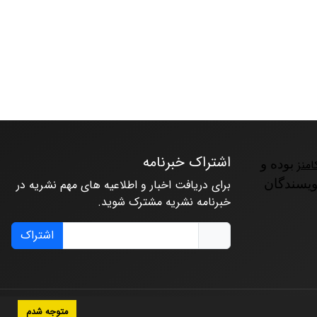
اشتراک خبرنامه
امنز
بوده و
ویسندگان
برای دریافت اخبار و اطلاعیه های مهم نشریه در
خبرنامه نشریه مشترک شوید.
اشتراک
متوجه شدم