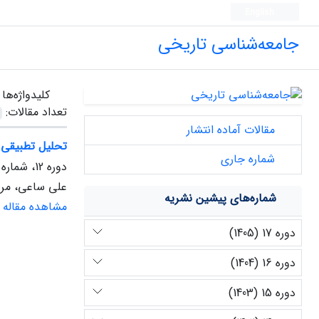
English
جامعه‌شناسی تاریخی
کلیدواژه‌ها
تعداد مقالات:
مقالات آماده انتشار
تحلیل تطبیقی دمو
شماره جاری
دوره 12، شماره 2، اسفند 1400، صفحه
علی ساعی، مرض
شماره‌های پیشین نشریه
مشاهده مقاله
دوره 17 (1405)
دوره 16 (1404)
دوره 15 (1403)