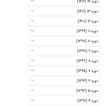
دوره 14 (1402)
دوره 13 (1401)
دوره 12 (1400)
دوره 11 (1399)
دوره 10 (1398)
دوره 9 (1397)
دوره 8 (1396)
دوره 7 (1395)
دوره 6 (1394)
دوره 5 (1393)
دوره 4 (1392)