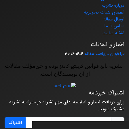
درباره نشریه
اعضای هیات تحریریه
ارسال مقاله
تماس با ما
نقشه سایت
اخبار و اعلانات
فراخوان دریافت مقاله
1404-06-30
نشریه تابع قوانین
کرییتیو کامنز
بوده و حق‌مؤلف مقالات
از آن نویسندگان است.
اشتراک خبرنامه
برای دریافت اخبار و اطلاعیه های مهم نشریه در خبرنامه نشریه
مشترک شوید.
اشتراک