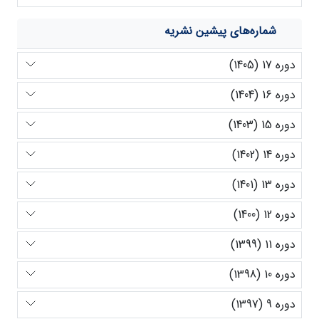
شماره‌های پیشین نشریه
دوره 17 (1405)
دوره 16 (1404)
دوره 15 (1403)
دوره 14 (1402)
دوره 13 (1401)
دوره 12 (1400)
دوره 11 (1399)
دوره 10 (1398)
دوره 9 (1397)