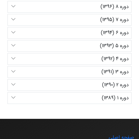
دوره 8 (1396)
دوره 7 (1395)
دوره 6 (1394)
دوره 5 (1393)
دوره 4 (1392)
دوره 3 (1391)
دوره 2 (1390)
دوره 1 (1389)
صفحه اصلی