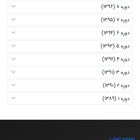
دوره 8 (1396)
دوره 7 (1395)
دوره 6 (1394)
دوره 5 (1393)
دوره 4 (1392)
دوره 3 (1391)
دوره 2 (1390)
دوره 1 (1389)
صفحه اصلی