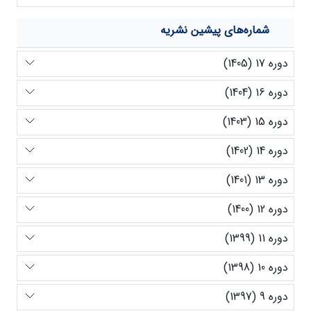
شماره‌های پیشین نشریه
دوره 17 (1405)
دوره 16 (1404)
دوره 15 (1403)
دوره 14 (1402)
دوره 13 (1401)
دوره 12 (1400)
دوره 11 (1399)
دوره 10 (1398)
دوره 9 (1397)