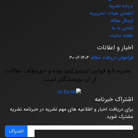
درباره نشریه
اعضای هیات تحریریه
ارسال مقاله
تماس با ما
نقشه سایت
اخبار و اعلانات
فراخوان دریافت مقاله
1404-06-30
نشریه تابع قوانین
کرییتیو کامنز
بوده و حق‌مؤلف مقالات
از آن نویسندگان است.
اشتراک خبرنامه
برای دریافت اخبار و اطلاعیه های مهم نشریه در خبرنامه نشریه
مشترک شوید.
اشتراک