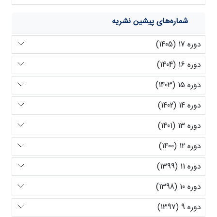
شماره‌های پیشین نشریه
دوره 17 (1405)
دوره 16 (1404)
دوره 15 (1403)
دوره 14 (1402)
دوره 13 (1401)
دوره 12 (1400)
دوره 11 (1399)
دوره 10 (1398)
دوره 9 (1397)