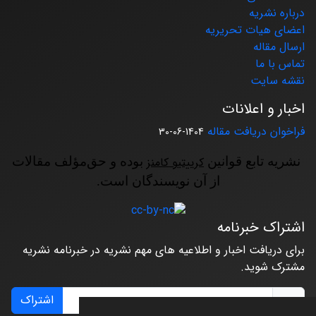
درباره نشریه
اعضای هیات تحریریه
ارسال مقاله
تماس با ما
نقشه سایت
اخبار و اعلانات
فراخوان دریافت مقاله
1404-06-30
نشریه تابع قوانین
کرییتیو کامنز
بوده و حق‌مؤلف مقالات
از آن نویسندگان است.
اشتراک خبرنامه
برای دریافت اخبار و اطلاعیه های مهم نشریه در خبرنامه نشریه
مشترک شوید.
اشتراک