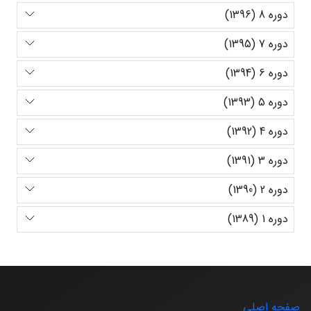
دوره 8 (1396)
دوره 7 (1395)
دوره 6 (1394)
دوره 5 (1393)
دوره 4 (1392)
دوره 3 (1391)
دوره 2 (1390)
دوره 1 (1389)
صفحه اصلی