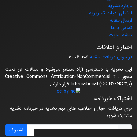
درباره نشریه
اعضای هیات تحریریه
ارسال مقاله
تماس با ما
نقشه سایت
اخبار و اعلانات
فراخوان دریافت مقاله
1404-06-30
این نشریه با دسترسی آزاد منتشر می‌شود و مقالات آن تحت
مجوز Creative Commons Attribution-NonCommercial 4.0
International (CC BY-NC 4.0) قرار دارند.
اشتراک خبرنامه
برای دریافت اخبار و اطلاعیه های مهم نشریه در خبرنامه نشریه
مشترک شوید.
اشتراک