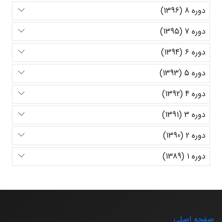
دوره 8 (1396)
دوره 7 (1395)
دوره 6 (1394)
دوره 5 (1393)
دوره 4 (1392)
دوره 3 (1391)
دوره 2 (1390)
دوره 1 (1389)
صفحه اصلی