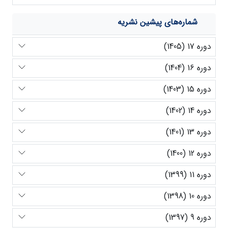
شماره‌های پیشین نشریه
دوره 17 (1405)
دوره 16 (1404)
دوره 15 (1403)
دوره 14 (1402)
دوره 13 (1401)
دوره 12 (1400)
دوره 11 (1399)
دوره 10 (1398)
دوره 9 (1397)