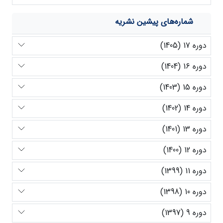
شماره‌های پیشین نشریه
دوره 17 (1405)
دوره 16 (1404)
دوره 15 (1403)
دوره 14 (1402)
دوره 13 (1401)
دوره 12 (1400)
دوره 11 (1399)
دوره 10 (1398)
دوره 9 (1397)