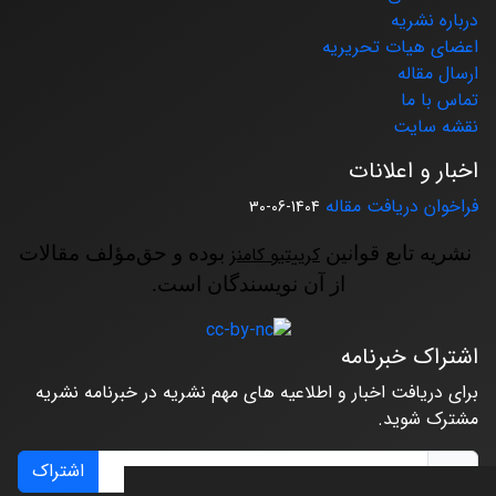
درباره نشریه
اعضای هیات تحریریه
ارسال مقاله
تماس با ما
نقشه سایت
اخبار و اعلانات
فراخوان دریافت مقاله
1404-06-30
نشریه تابع قوانین
کرییتیو کامنز
بوده و حق‌مؤلف مقالات
از آن نویسندگان است.
اشتراک خبرنامه
برای دریافت اخبار و اطلاعیه های مهم نشریه در خبرنامه نشریه
مشترک شوید.
اشتراک