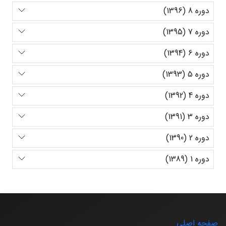
دوره 8 (1396)
دوره 7 (1395)
دوره 6 (1394)
دوره 5 (1393)
دوره 4 (1392)
دوره 3 (1391)
دوره 2 (1390)
دوره 1 (1389)
صفحه اصلی