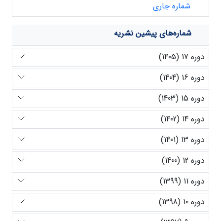
شماره جاری
شماره‌های پیشین نشریه
دوره 17 (1405)
دوره 16 (1404)
دوره 15 (1403)
دوره 14 (1402)
دوره 13 (1401)
دوره 12 (1400)
دوره 11 (1399)
دوره 10 (1398)