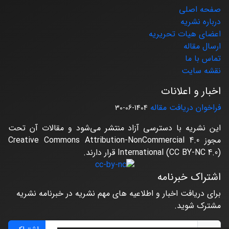
صفحه اصلی
درباره نشریه
اعضای هیات تحریریه
ارسال مقاله
تماس با ما
نقشه سایت
اخبار و اعلانات
فراخوان دریافت مقاله
1404-06-30
این نشریه با دسترسی آزاد منتشر می‌شود و مقالات آن تحت
مجوز Creative Commons Attribution-NonCommercial 4.0
International (CC BY-NC 4.0) قرار دارند.
اشتراک خبرنامه
برای دریافت اخبار و اطلاعیه های مهم نشریه در خبرنامه نشریه
مشترک شوید.