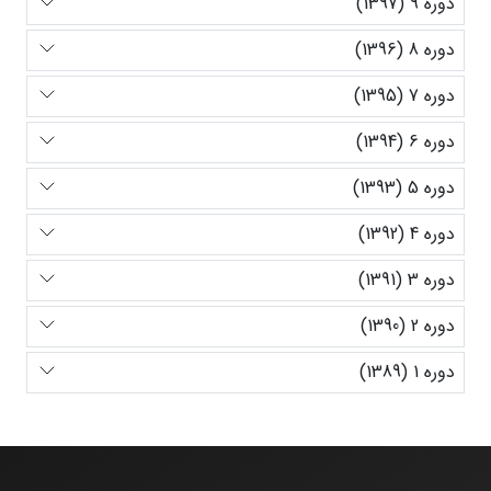
دوره 9 (1397)
دوره 8 (1396)
دوره 7 (1395)
دوره 6 (1394)
دوره 5 (1393)
دوره 4 (1392)
دوره 3 (1391)
دوره 2 (1390)
دوره 1 (1389)