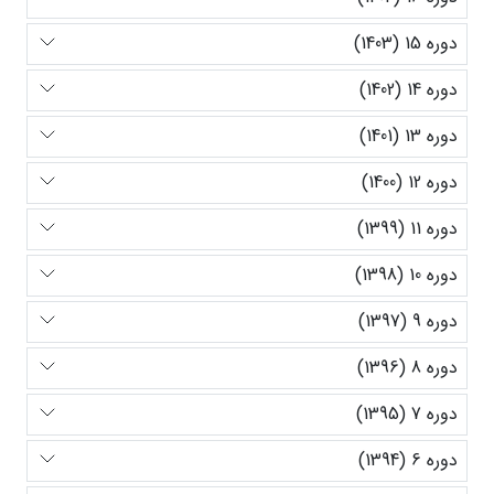
دوره 15 (1403)
دوره 14 (1402)
دوره 13 (1401)
دوره 12 (1400)
دوره 11 (1399)
دوره 10 (1398)
دوره 9 (1397)
دوره 8 (1396)
دوره 7 (1395)
دوره 6 (1394)