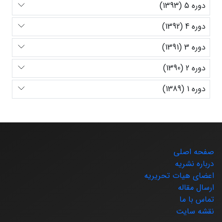
دوره 5 (1393)
دوره 4 (1392)
دوره 3 (1391)
دوره 2 (1390)
دوره 1 (1389)
صفحه اصلی
درباره نشریه
اعضای هیات تحریریه
ارسال مقاله
تماس با ما
نقشه سایت