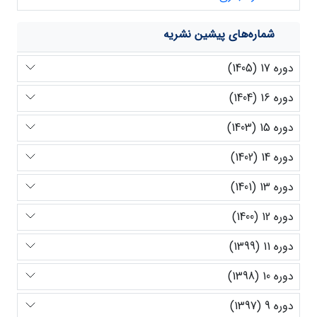
شماره‌های پیشین نشریه
دوره 17 (1405)
دوره 16 (1404)
دوره 15 (1403)
دوره 14 (1402)
دوره 13 (1401)
دوره 12 (1400)
دوره 11 (1399)
دوره 10 (1398)
دوره 9 (1397)