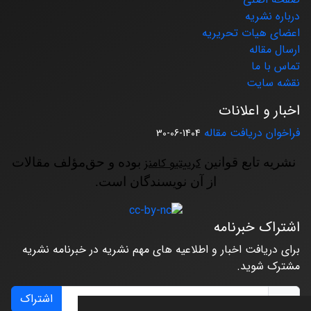
درباره نشریه
اعضای هیات تحریریه
ارسال مقاله
تماس با ما
نقشه سایت
اخبار و اعلانات
فراخوان دریافت مقاله
1404-06-30
نشریه تابع قوانین
کرییتیو کامنز
بوده و حق‌مؤلف مقالات
از آن نویسندگان است.
اشتراک خبرنامه
برای دریافت اخبار و اطلاعیه های مهم نشریه در خبرنامه نشریه
مشترک شوید.
اشتراک