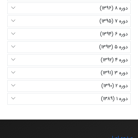
دوره 8 (1396)
دوره 7 (1395)
دوره 6 (1394)
دوره 5 (1393)
دوره 4 (1392)
دوره 3 (1391)
دوره 2 (1390)
دوره 1 (1389)
صفحه اصلی