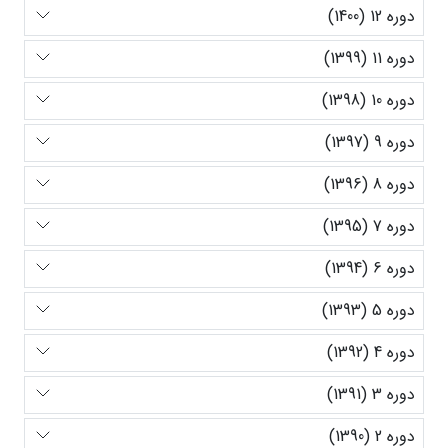
دوره 12 (1400)
دوره 11 (1399)
دوره 10 (1398)
دوره 9 (1397)
دوره 8 (1396)
دوره 7 (1395)
دوره 6 (1394)
دوره 5 (1393)
دوره 4 (1392)
دوره 3 (1391)
دوره 2 (1390)