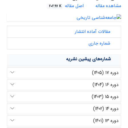
مشاهده مقاله
اصل مقاله
202.97 K
مقالات آماده انتشار
شماره جاری
شماره‌های پیشین نشریه
دوره 17 (1405)
دوره 16 (1404)
دوره 15 (1403)
دوره 14 (1402)
دوره 13 (1401)