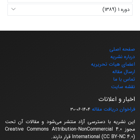
دوره 1 (1389)
صفحه اصلی
درباره نشریه
اعضای هیات تحریریه
ارسال مقاله
تماس با ما
نقشه سایت
اخبار و اعلانات
فراخوان دریافت مقاله
1404-06-30
این نشریه با دسترسی آزاد منتشر می‌شود و مقالات آن تحت
مجوز Creative Commons Attribution-NonCommercial 4.0
International (CC BY-NC 4.0) قرار دارند.