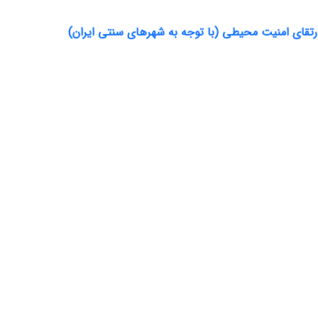
رتقای امنیت محیطی (با توجه به شهرهای سنتی ایران)