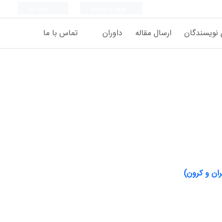
ورود به سامانه
ثبت نام
 نویسندگان
ارسال مقاله
داوران
تماس با ما
ان و کرون)