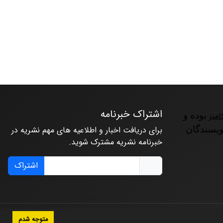
اشتراک خبرنامه
امنز
بوده و
ویسندگان
برای دریافت اخبار و اطلاعیه های مهم نشریه در
خبرنامه نشریه مشترک شوید.
اشتراک
متوجه شدم