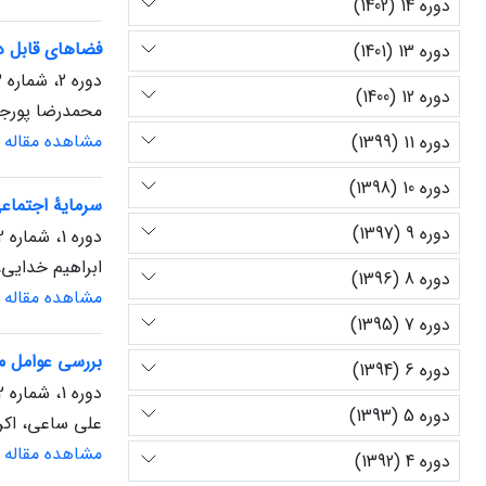
دوره 14 (1402)
فضاهای قابل د
دوره 13 (1401)
دوره 2، شماره 3، فروردین 1389، صفحه
دوره 12 (1400)
محمدرضا پورجعف
مشاهده مقاله
دوره 11 (1399)
دوره 10 (1398)
سرمایۀ اجتماعی
دوره 9 (1397)
دوره 1، شماره 2، دی 1388، صفحه
ابراهیم خدایی،
دوره 8 (1396)
مشاهده مقاله
دوره 7 (1395)
بررسی عوامل مؤ
دوره 6 (1394)
دوره 1، شماره 2، دی 1388، صفحه
دوره 5 (1393)
علی ساعی، اکرم
مشاهده مقاله
دوره 4 (1392)