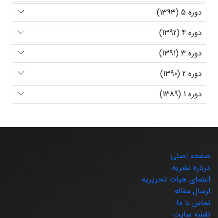
دوره 5 (1393)
دوره 4 (1392)
دوره 3 (1391)
دوره 2 (1390)
دوره 1 (1389)
صفحه اصلی
درباره نشریه
اعضای هیات تحریریه
ارسال مقاله
تماس با ما
نقشه سایت