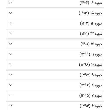
دوره 16 (1404)
دوره 15 (1403)
دوره 14 (1402)
دوره 13 (1401)
دوره 12 (1400)
دوره 11 (1399)
دوره 10 (1398)
دوره 9 (1397)
دوره 8 (1396)
دوره 7 (1395)
دوره 6 (1394)