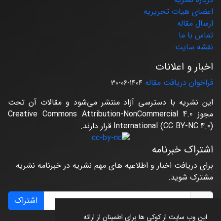
اعضای هیات تحریریه
ارسال مقاله
تماس با ما
نقشه سایت
اخبار و اعلانات
فراخوان دریافت مقاله
1404-06-30
این نشریه با دسترسی آزاد منتشر می‌شود و مقالات آن تحت
مجوز Creative Commons Attribution-NonCommercial 4.0
International (CC BY-NC 4.0) قرار دارند.
اشتراک خبرنامه
برای دریافت اخبار و اطلاعیه های مهم نشریه در خبرنامه نشریه
مشترک شوید.
اشتراک
این وب سایت از کوکی ها برای اطمینان از ارائه