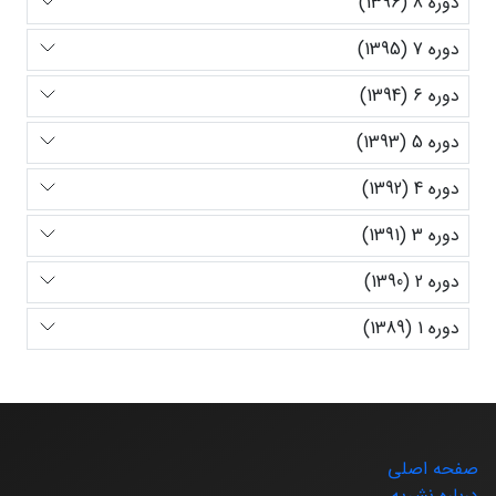
دوره 8 (1396)
دوره 7 (1395)
دوره 6 (1394)
دوره 5 (1393)
دوره 4 (1392)
دوره 3 (1391)
دوره 2 (1390)
دوره 1 (1389)
صفحه اصلی
درباره نشریه