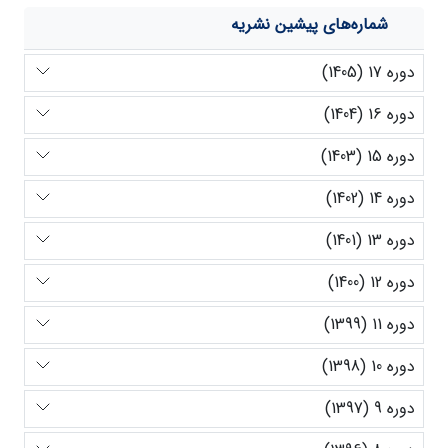
شماره‌های پیشین نشریه
دوره 17 (1405)
دوره 16 (1404)
دوره 15 (1403)
دوره 14 (1402)
دوره 13 (1401)
دوره 12 (1400)
دوره 11 (1399)
دوره 10 (1398)
دوره 9 (1397)