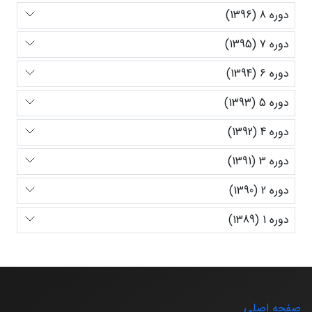
دوره 8 (1396)
دوره 7 (1395)
دوره 6 (1394)
دوره 5 (1393)
دوره 4 (1392)
دوره 3 (1391)
دوره 2 (1390)
دوره 1 (1389)
صفحه اصلی