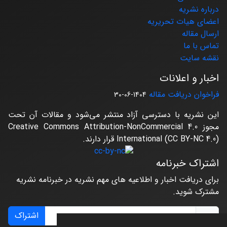
درباره نشریه
اعضای هیات تحریریه
ارسال مقاله
تماس با ما
نقشه سایت
اخبار و اعلانات
فراخوان دریافت مقاله
1404-06-30
این نشریه با دسترسی آزاد منتشر می‌شود و مقالات آن تحت
مجوز Creative Commons Attribution-NonCommercial 4.0
International (CC BY-NC 4.0) قرار دارند.
اشتراک خبرنامه
برای دریافت اخبار و اطلاعیه های مهم نشریه در خبرنامه نشریه
مشترک شوید.
اشتراک