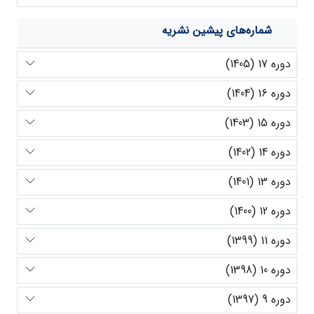
شماره‌های پیشین نشریه
دوره 17 (1405)
دوره 16 (1404)
دوره 15 (1403)
دوره 14 (1402)
دوره 13 (1401)
دوره 12 (1400)
دوره 11 (1399)
دوره 10 (1398)
دوره 9 (1397)