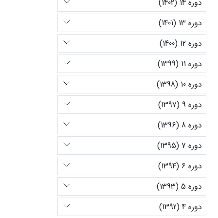
دوره 14 (1402)
دوره 13 (1401)
دوره 12 (1400)
دوره 11 (1399)
دوره 10 (1398)
دوره 9 (1397)
دوره 8 (1396)
دوره 7 (1395)
دوره 6 (1394)
دوره 5 (1393)
دوره 4 (1392)