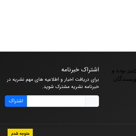
اشتراک خبرنامه
امنز
بوده و
ویسندگان
برای دریافت اخبار و اطلاعیه های مهم نشریه در
خبرنامه نشریه مشترک شوید.
اشتراک
متوجه شدم