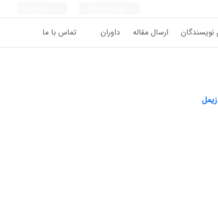
ورود به سامانه
ثبت نام
 نویسندگان
ارسال مقاله
داوران
تماس با ما
زیمل