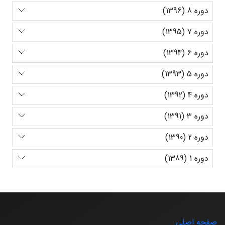
دوره 8 (1396)
دوره 7 (1395)
دوره 6 (1394)
دوره 5 (1393)
دوره 4 (1392)
دوره 3 (1391)
دوره 2 (1390)
دوره 1 (1389)
صفحه اصلی