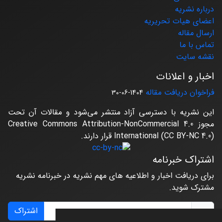
درباره نشریه
اعضای هیات تحریریه
ارسال مقاله
تماس با ما
نقشه سایت
اخبار و اعلانات
فراخوان دریافت مقاله
1404-06-30
این نشریه با دسترسی آزاد منتشر می‌شود و مقالات آن تحت
مجوز Creative Commons Attribution-NonCommercial 4.0
International (CC BY-NC 4.0) قرار دارند.
اشتراک خبرنامه
برای دریافت اخبار و اطلاعیه های مهم نشریه در خبرنامه نشریه
مشترک شوید.
اشتراک