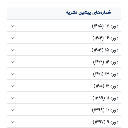
شماره‌های پیشین نشریه
دوره 17 (1405)
دوره 16 (1404)
دوره 15 (1403)
دوره 14 (1402)
دوره 13 (1401)
دوره 12 (1400)
دوره 11 (1399)
دوره 10 (1398)
دوره 9 (1397)