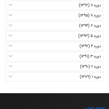
دوره 8 (1396)
دوره 7 (1395)
دوره 6 (1394)
دوره 5 (1393)
دوره 4 (1392)
دوره 3 (1391)
دوره 2 (1390)
دوره 1 (1389)
صفحه اصلی