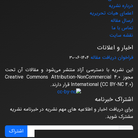
درباره نشریه
اعضای هیات تحریریه
ارسال مقاله
تماس با ما
نقشه سایت
اخبار و اعلانات
فراخوان دریافت مقاله
1404-06-30
این نشریه با دسترسی آزاد منتشر می‌شود و مقالات آن تحت
مجوز Creative Commons Attribution-NonCommercial 4.0
International (CC BY-NC 4.0) قرار دارند.
اشتراک خبرنامه
برای دریافت اخبار و اطلاعیه های مهم نشریه در خبرنامه نشریه
مشترک شوید.
اشتراک