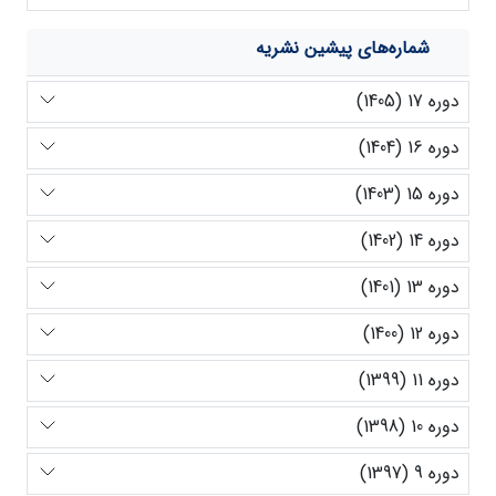
شماره‌های پیشین نشریه
دوره 17 (1405)
دوره 16 (1404)
دوره 15 (1403)
دوره 14 (1402)
دوره 13 (1401)
دوره 12 (1400)
دوره 11 (1399)
دوره 10 (1398)
دوره 9 (1397)