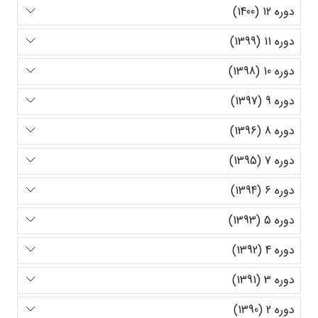
دوره 12 (1400)
دوره 11 (1399)
دوره 10 (1398)
دوره 9 (1397)
دوره 8 (1396)
دوره 7 (1395)
دوره 6 (1394)
دوره 5 (1393)
دوره 4 (1392)
دوره 3 (1391)
دوره 2 (1390)