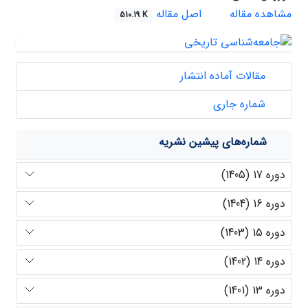
مشاهده مقاله
اصل مقاله
510.19 K
مقالات آماده انتشار
شماره جاری
شماره‌های پیشین نشریه
دوره 17 (1405)
دوره 16 (1404)
دوره 15 (1403)
دوره 14 (1402)
دوره 13 (1401)