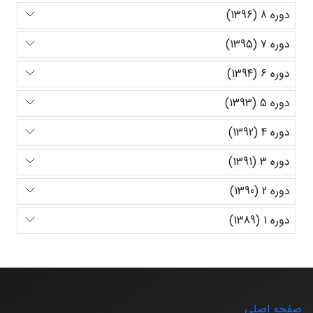
دوره 8 (1396)
دوره 7 (1395)
دوره 6 (1394)
دوره 5 (1393)
دوره 4 (1392)
دوره 3 (1391)
دوره 2 (1390)
دوره 1 (1389)
صفحه اصلی