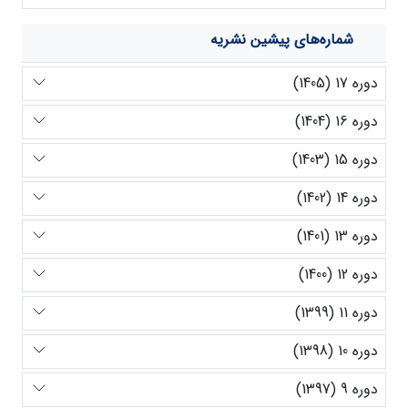
شماره‌های پیشین نشریه
دوره 17 (1405)
دوره 16 (1404)
دوره 15 (1403)
دوره 14 (1402)
دوره 13 (1401)
دوره 12 (1400)
دوره 11 (1399)
دوره 10 (1398)
دوره 9 (1397)