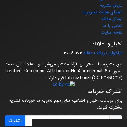
درباره نشریه
اعضای هیات تحریریه
ارسال مقاله
تماس با ما
نقشه سایت
اخبار و اعلانات
فراخوان دریافت مقاله
1404-06-30
این نشریه با دسترسی آزاد منتشر می‌شود و مقالات آن تحت
مجوز Creative Commons Attribution-NonCommercial 4.0
International (CC BY-NC 4.0) قرار دارند.
اشتراک خبرنامه
برای دریافت اخبار و اطلاعیه های مهم نشریه در خبرنامه نشریه
مشترک شوید.
اشتراک