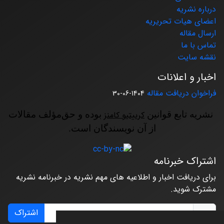
درباره نشریه
اعضای هیات تحریریه
ارسال مقاله
تماس با ما
نقشه سایت
اخبار و اعلانات
فراخوان دریافت مقاله
1404-06-30
نشریه تابع قوانین
کرییتیو کامنز
بوده و حق‌مؤلف مقالات
از آن نویسندگان است.
اشتراک خبرنامه
برای دریافت اخبار و اطلاعیه های مهم نشریه در خبرنامه نشریه
مشترک شوید.
اشتراک