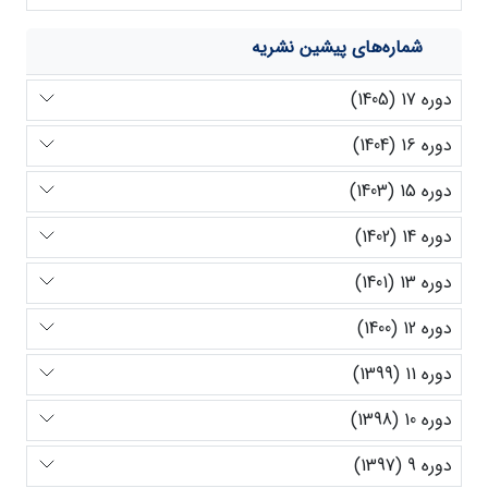
شماره‌های پیشین نشریه
دوره 17 (1405)
دوره 16 (1404)
دوره 15 (1403)
دوره 14 (1402)
دوره 13 (1401)
دوره 12 (1400)
دوره 11 (1399)
دوره 10 (1398)
دوره 9 (1397)