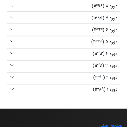
دوره 8 (1396)
دوره 7 (1395)
دوره 6 (1394)
دوره 5 (1393)
دوره 4 (1392)
دوره 3 (1391)
دوره 2 (1390)
دوره 1 (1389)
صفحه اصلی