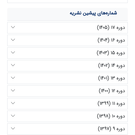
شماره‌های پیشین نشریه
دوره 17 (1405)
دوره 16 (1404)
دوره 15 (1403)
دوره 14 (1402)
دوره 13 (1401)
دوره 12 (1400)
دوره 11 (1399)
دوره 10 (1398)
دوره 9 (1397)