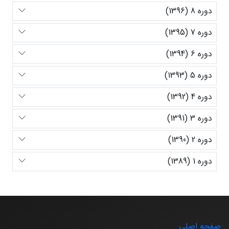
دوره 8 (1396)
دوره 7 (1395)
دوره 6 (1394)
دوره 5 (1393)
دوره 4 (1392)
دوره 3 (1391)
دوره 2 (1390)
دوره 1 (1389)
صفحه اصلی