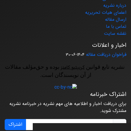
درباره نشریه
اعضای هیات تحریریه
ارسال مقاله
تماس با ما
نقشه سایت
اخبار و اعلانات
فراخوان دریافت مقاله
1404-06-30
نشریه تابع قوانین
کرییتیو کامنز
بوده و حق‌مؤلف مقالات
از آن نویسندگان است.
اشتراک خبرنامه
برای دریافت اخبار و اطلاعیه های مهم نشریه در خبرنامه نشریه
مشترک شوید.
اشتراک