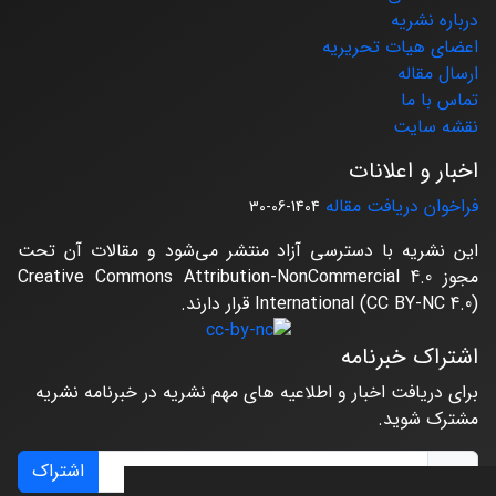
درباره نشریه
اعضای هیات تحریریه
ارسال مقاله
تماس با ما
نقشه سایت
اخبار و اعلانات
فراخوان دریافت مقاله
1404-06-30
این نشریه با دسترسی آزاد منتشر می‌شود و مقالات آن تحت
مجوز Creative Commons Attribution-NonCommercial 4.0
International (CC BY-NC 4.0) قرار دارند.
اشتراک خبرنامه
برای دریافت اخبار و اطلاعیه های مهم نشریه در خبرنامه نشریه
مشترک شوید.
اشتراک