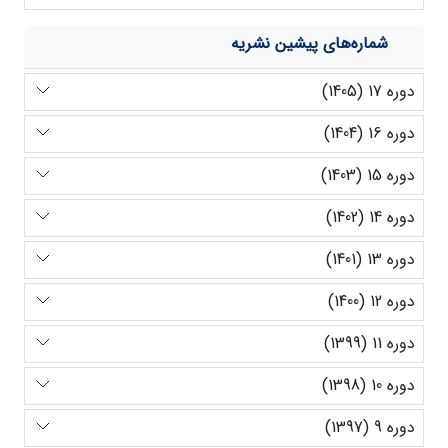
شماره‌های پیشین نشریه
دوره 17 (1405)
دوره 16 (1404)
دوره 15 (1403)
دوره 14 (1402)
دوره 13 (1401)
دوره 12 (1400)
دوره 11 (1399)
دوره 10 (1398)
دوره 9 (1397)