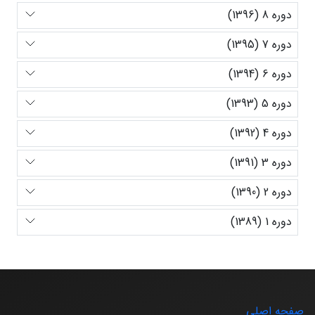
دوره 8 (1396)
دوره 7 (1395)
دوره 6 (1394)
دوره 5 (1393)
دوره 4 (1392)
دوره 3 (1391)
دوره 2 (1390)
دوره 1 (1389)
صفحه اصلی