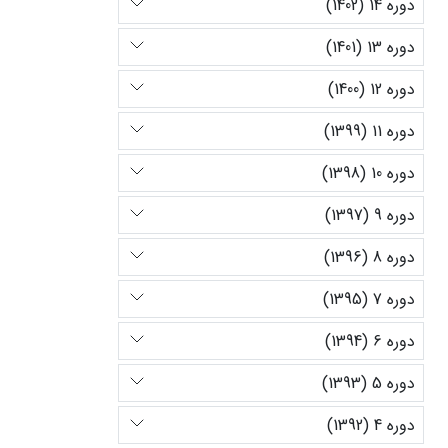
دوره 14 (1402)
دوره 13 (1401)
دوره 12 (1400)
دوره 11 (1399)
دوره 10 (1398)
دوره 9 (1397)
دوره 8 (1396)
دوره 7 (1395)
دوره 6 (1394)
دوره 5 (1393)
دوره 4 (1392)