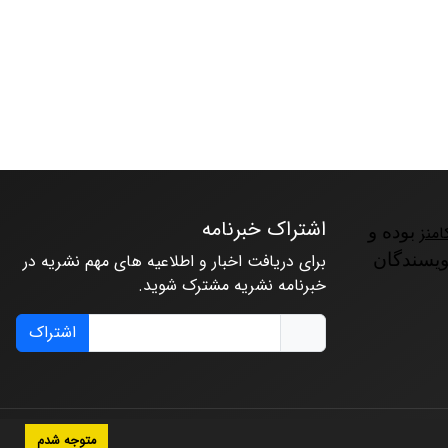
اشتراک خبرنامه
امنز
بوده و
ویسندگان
برای دریافت اخبار و اطلاعیه های مهم نشریه در
خبرنامه نشریه مشترک شوید.
اشتراک
متوجه شدم