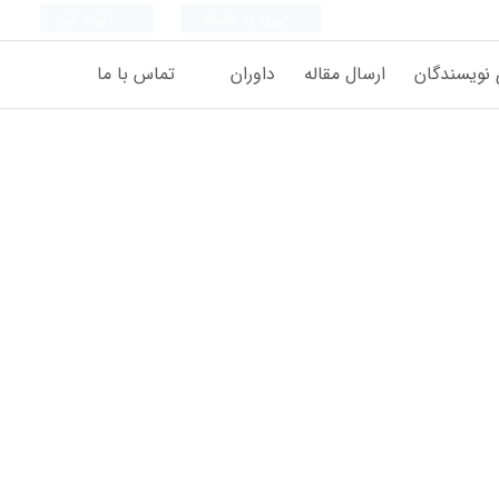
ورود به سامانه
ثبت نام
 نویسندگان
ارسال مقاله
داوران
تماس با ما