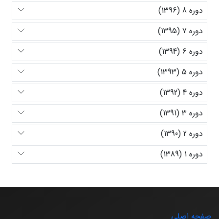
دوره 8 (1396)
دوره 7 (1395)
دوره 6 (1394)
دوره 5 (1393)
دوره 4 (1392)
دوره 3 (1391)
دوره 2 (1390)
دوره 1 (1389)
صفحه اصلی