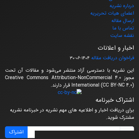
درباره نشریه
اعضای هیات تحریریه
ارسال مقاله
تماس با ما
نقشه سایت
اخبار و اعلانات
فراخوان دریافت مقاله
1404-06-30
این نشریه با دسترسی آزاد منتشر می‌شود و مقالات آن تحت
مجوز Creative Commons Attribution-NonCommercial 4.0
International (CC BY-NC 4.0) قرار دارند.
اشتراک خبرنامه
برای دریافت اخبار و اطلاعیه های مهم نشریه در خبرنامه نشریه
مشترک شوید.
اشتراک