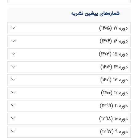
شماره‌های پیشین نشریه
دوره 17 (1405)
دوره 16 (1404)
دوره 15 (1403)
دوره 14 (1402)
دوره 13 (1401)
دوره 12 (1400)
دوره 11 (1399)
دوره 10 (1398)
دوره 9 (1397)