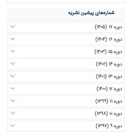
شماره‌های پیشین نشریه
دوره 17 (1405)
دوره 16 (1404)
دوره 15 (1403)
دوره 14 (1402)
دوره 13 (1401)
دوره 12 (1400)
دوره 11 (1399)
دوره 10 (1398)
دوره 9 (1397)