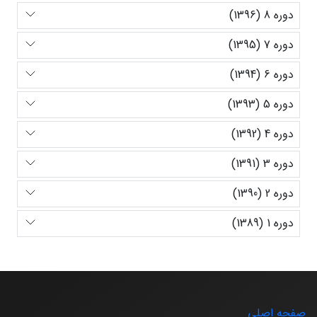
دوره 8 (1396)
دوره 7 (1395)
دوره 6 (1394)
دوره 5 (1393)
دوره 4 (1392)
دوره 3 (1391)
دوره 2 (1390)
دوره 1 (1389)
صفحه اصلی