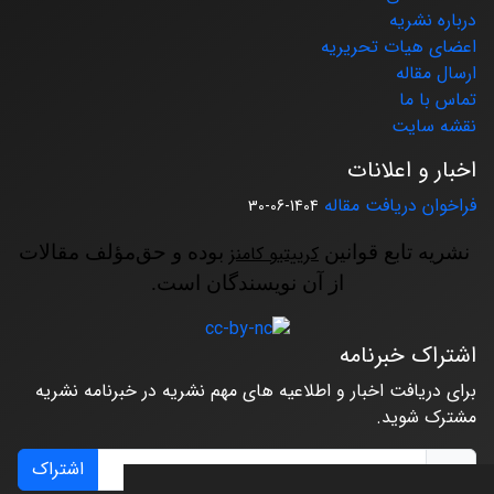
درباره نشریه
اعضای هیات تحریریه
ارسال مقاله
تماس با ما
نقشه سایت
اخبار و اعلانات
فراخوان دریافت مقاله
1404-06-30
نشریه تابع قوانین
کرییتیو کامنز
بوده و حق‌مؤلف مقالات
از آن نویسندگان است.
اشتراک خبرنامه
برای دریافت اخبار و اطلاعیه های مهم نشریه در خبرنامه نشریه
مشترک شوید.
اشتراک