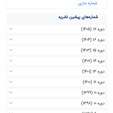
شماره جاری
شماره‌های پیشین نشریه
دوره 17 (1405)
دوره 16 (1404)
دوره 15 (1403)
دوره 14 (1402)
دوره 13 (1401)
دوره 12 (1400)
دوره 11 (1399)
دوره 10 (1398)