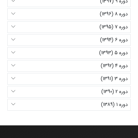
دوره 9 (1397)
دوره 8 (1396)
دوره 7 (1395)
دوره 6 (1394)
دوره 5 (1393)
دوره 4 (1392)
دوره 3 (1391)
دوره 2 (1390)
دوره 1 (1389)