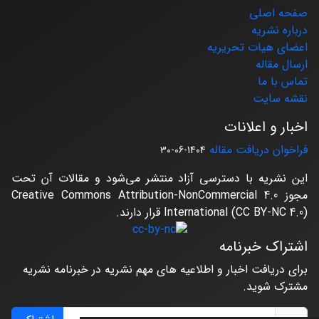
صفحه اصلی
درباره نشریه
اعضای هیات تحریریه
ارسال مقاله
تماس با ما
نقشه سایت
اخبار و اعلانات
فراخوان دریافت مقاله
1404-06-30
این نشریه با دسترسی آزاد منتشر می‌شود و مقالات آن تحت
مجوز Creative Commons Attribution-NonCommercial 4.0
International (CC BY-NC 4.0) قرار دارند.
اشتراک خبرنامه
برای دریافت اخبار و اطلاعیه های مهم نشریه در خبرنامه نشریه
مشترک شوید.