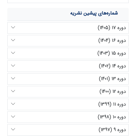
شماره‌های پیشین نشریه
دوره 17 (1405)
دوره 16 (1404)
دوره 15 (1403)
دوره 14 (1402)
دوره 13 (1401)
دوره 12 (1400)
دوره 11 (1399)
دوره 10 (1398)
دوره 9 (1397)