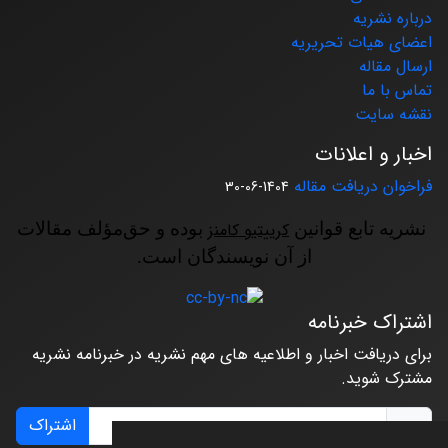
درباره نشریه
اعضای هیات تحریریه
ارسال مقاله
تماس با ما
نقشه سایت
اخبار و اعلانات
فراخوان دریافت مقاله
1404-06-30
نشریه تابع قوانین
کرییتیو کامنز
بوده و حق‌مؤلف مقالات
از آن نویسندگان است.
اشتراک خبرنامه
برای دریافت اخبار و اطلاعیه های مهم نشریه در خبرنامه نشریه
مشترک شوید.
اشتراک