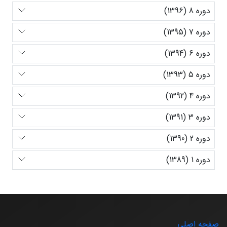
دوره 8 (1396)
دوره 7 (1395)
دوره 6 (1394)
دوره 5 (1393)
دوره 4 (1392)
دوره 3 (1391)
دوره 2 (1390)
دوره 1 (1389)
صفحه اصلی