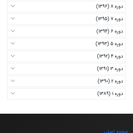
دوره 8 (1396)
دوره 7 (1395)
دوره 6 (1394)
دوره 5 (1393)
دوره 4 (1392)
دوره 3 (1391)
دوره 2 (1390)
دوره 1 (1389)
صفحه اصلی