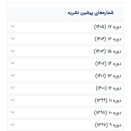
شماره‌های پیشین نشریه
دوره 17 (1405)
دوره 16 (1404)
دوره 15 (1403)
دوره 14 (1402)
دوره 13 (1401)
دوره 12 (1400)
دوره 11 (1399)
دوره 10 (1398)
دوره 9 (1397)