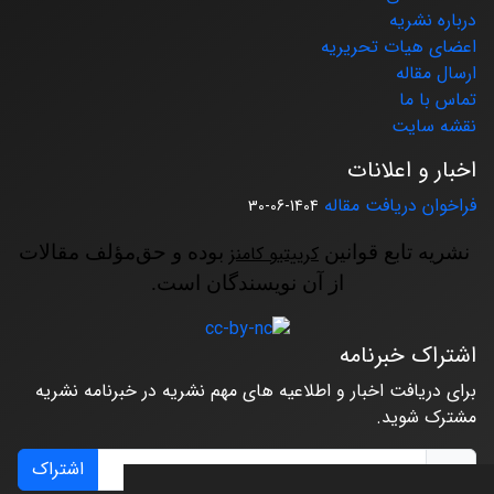
درباره نشریه
اعضای هیات تحریریه
ارسال مقاله
تماس با ما
نقشه سایت
اخبار و اعلانات
فراخوان دریافت مقاله
1404-06-30
نشریه تابع قوانین
کرییتیو کامنز
بوده و حق‌مؤلف مقالات
از آن نویسندگان است.
اشتراک خبرنامه
برای دریافت اخبار و اطلاعیه های مهم نشریه در خبرنامه نشریه
مشترک شوید.
اشتراک