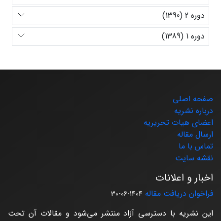
دوره 2 (1390)
دوره 1 (1389)
صفحه اصلی
درباره نشریه
اعضای هیات تحریریه
ارسال مقاله
تماس با ما
نقشه سایت
اخبار و اعلانات
فراخوان دریافت مقاله
1404-06-30
این نشریه با دسترسی آزاد منتشر می‌شود و مقالات آن تحت