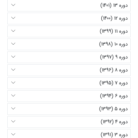
دوره 13 (1401)
دوره 12 (1400)
دوره 11 (1399)
دوره 10 (1398)
دوره 9 (1397)
دوره 8 (1396)
دوره 7 (1395)
دوره 6 (1394)
دوره 5 (1393)
دوره 4 (1392)
دوره 3 (1391)