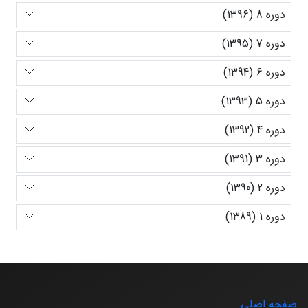
دوره 8 (1396)
دوره 7 (1395)
دوره 6 (1394)
دوره 5 (1393)
دوره 4 (1392)
دوره 3 (1391)
دوره 2 (1390)
دوره 1 (1389)
صفحه اصلی