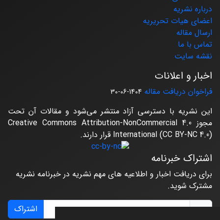
درباره نشریه
اعضای هیات تحریریه
ارسال مقاله
تماس با ما
نقشه سایت
اخبار و اعلانات
فراخوان دریافت مقاله
1404-06-30
این نشریه با دسترسی آزاد منتشر می‌شود و مقالات آن تحت
مجوز Creative Commons Attribution-NonCommercial 4.0
International (CC BY-NC 4.0) قرار دارند.
اشتراک خبرنامه
برای دریافت اخبار و اطلاعیه های مهم نشریه در خبرنامه نشریه
مشترک شوید.
اشتراک