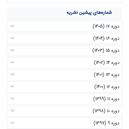
شماره‌های پیشین نشریه
دوره 17 (1405)
دوره 16 (1404)
دوره 15 (1403)
دوره 14 (1402)
دوره 13 (1401)
دوره 12 (1400)
دوره 11 (1399)
دوره 10 (1398)
دوره 9 (1397)