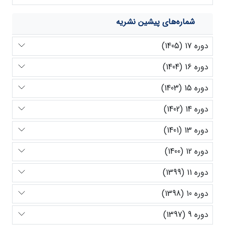
شماره‌های پیشین نشریه
دوره 17 (1405)
دوره 16 (1404)
دوره 15 (1403)
دوره 14 (1402)
دوره 13 (1401)
دوره 12 (1400)
دوره 11 (1399)
دوره 10 (1398)
دوره 9 (1397)