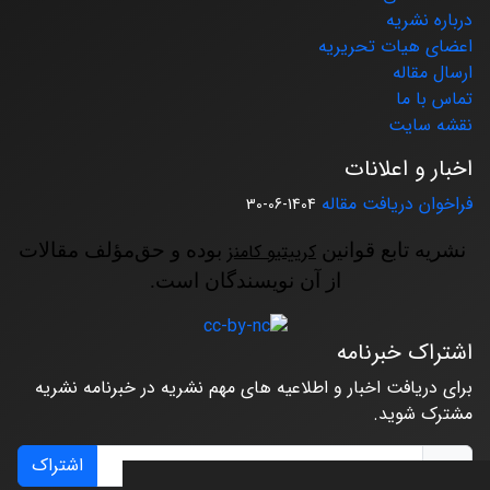
درباره نشریه
اعضای هیات تحریریه
ارسال مقاله
تماس با ما
نقشه سایت
اخبار و اعلانات
فراخوان دریافت مقاله
1404-06-30
نشریه تابع قوانین
کرییتیو کامنز
بوده و حق‌مؤلف مقالات
از آن نویسندگان است.
اشتراک خبرنامه
برای دریافت اخبار و اطلاعیه های مهم نشریه در خبرنامه نشریه
مشترک شوید.
اشتراک