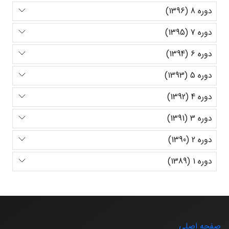
دوره 8 (1396)
دوره 7 (1395)
دوره 6 (1394)
دوره 5 (1393)
دوره 4 (1392)
دوره 3 (1391)
دوره 2 (1390)
دوره 1 (1389)
صفحه اصلی