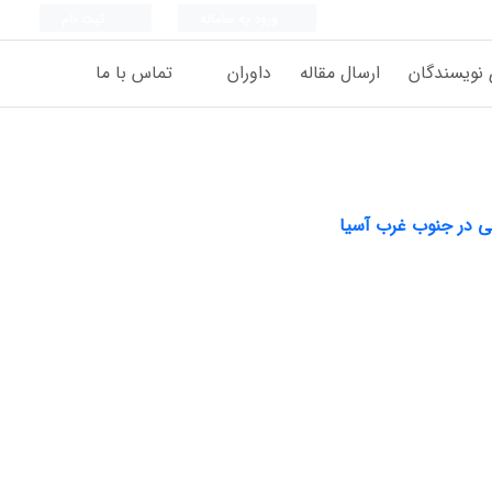
ورود به سامانه
ثبت نام
 نویسندگان
ارسال مقاله
داوران
تماس با ما
نی در جنوب غرب آسیا