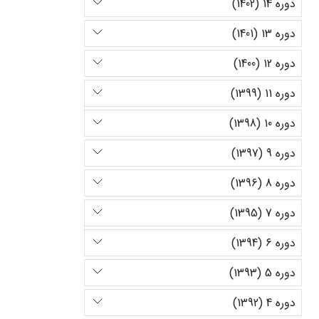
دوره 14 (1402)
دوره 13 (1401)
دوره 12 (1400)
دوره 11 (1399)
دوره 10 (1398)
دوره 9 (1397)
دوره 8 (1396)
دوره 7 (1395)
دوره 6 (1394)
دوره 5 (1393)
دوره 4 (1392)