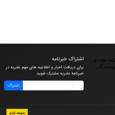
اشتراک خبرنامه
امنز
بوده و
ویسندگان
برای دریافت اخبار و اطلاعیه های مهم نشریه در
خبرنامه نشریه مشترک شوید.
اشتراک
متوجه شدم