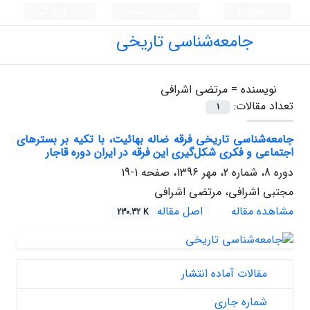
English
ورود به سامانه
ثبت نام
جامعه‌شناسی تاریخی
نویسنده =
مرتضی اشرافی
تعداد مقالات:
1
جامعه‌شناسی تاریخی فرقه ضاله بهائیت، با تکیه بر بسترهای
اجتماعی و فکری شکل‌گیری این فرقه در ایران دوره قاجار
دوره 8، شماره 2، مهر 1396، صفحه
1-19
مجتبی اشرافی، مرتضی اشرافی
مشاهده مقاله
اصل مقاله
230.32 K
مقالات آماده انتشار
شماره جاری