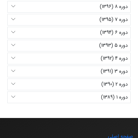
دوره 8 (1396)
دوره 7 (1395)
دوره 6 (1394)
دوره 5 (1393)
دوره 4 (1392)
دوره 3 (1391)
دوره 2 (1390)
دوره 1 (1389)
صفحه اصلی