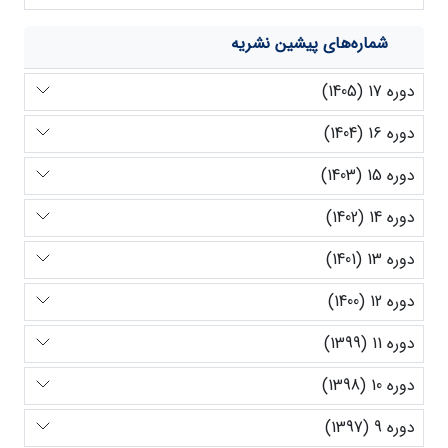
شماره‌های پیشین نشریه
دوره 17 (1405)
دوره 16 (1404)
دوره 15 (1403)
دوره 14 (1402)
دوره 13 (1401)
دوره 12 (1400)
دوره 11 (1399)
دوره 10 (1398)
دوره 9 (1397)