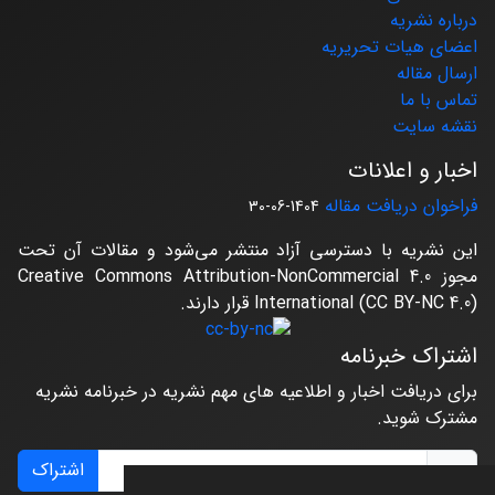
درباره نشریه
اعضای هیات تحریریه
ارسال مقاله
تماس با ما
نقشه سایت
اخبار و اعلانات
فراخوان دریافت مقاله
1404-06-30
این نشریه با دسترسی آزاد منتشر می‌شود و مقالات آن تحت
مجوز Creative Commons Attribution-NonCommercial 4.0
International (CC BY-NC 4.0) قرار دارند.
اشتراک خبرنامه
برای دریافت اخبار و اطلاعیه های مهم نشریه در خبرنامه نشریه
مشترک شوید.
اشتراک